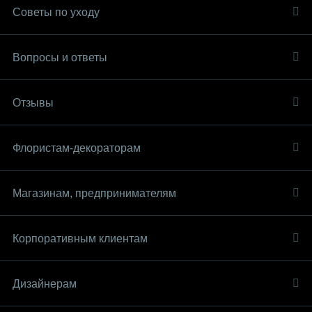
Советы по уходу
Вопросы и ответы
Отзывы
Флористам-декораторам
Магазинам, предпринимателям
Корпоративным клиентам
Дизайнерам