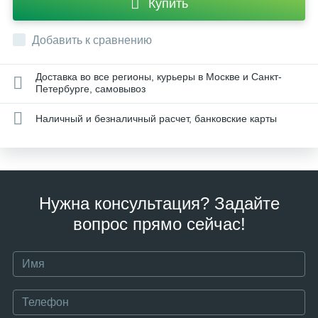
Купить
Добавить к сравнению
Доставка во все регионы, курьеры в Москве и Санкт-
Петербурге, самовывоз
Наличный и безналичный расчет, банковские карты
Нужна консультация? Задайте
вопрос прямо сейчас!