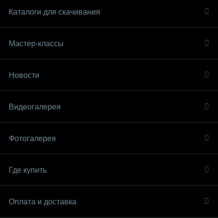
Каталоги для скачивания
Мастер-классы
Новости
Видеогалерея
Фотогалерея
Где купить
Оплата и доставка