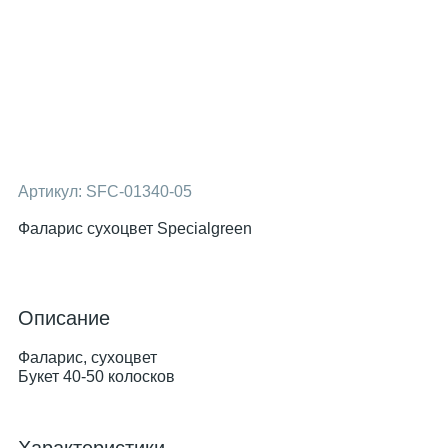
Артикул:
SFC-01340-05
Фаларис сухоцвет Specialgreen
Описание
Фаларис, сухоцвет
Букет 40-50 колосков