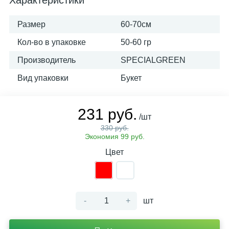
Характеристики
Размер
60-70см
Кол-во в упаковке
50-60 гр
Производитель
SPECIALGREEN
Вид упаковки
Букет
231 руб.
/шт
330 руб.
Экономия 99 руб.
Цвет
-
+
шт