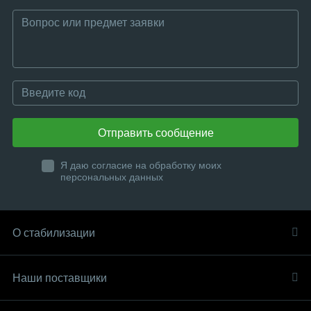
Отправить сообщение
Я даю согласие на обработку моих
персональных данных
О стабилизации
Наши поставщики