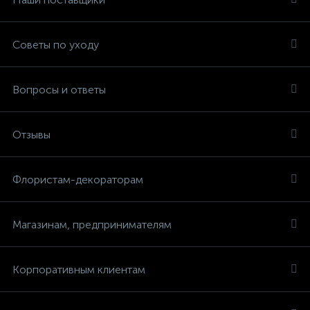
Советы по уходу
Вопросы и ответы
Отзывы
Флористам-декораторам
Магазинам, предпринимателям
Корпоративным клиентам