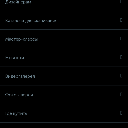
Дизайнерам
Каталоги для скачивания
Мастер-классы
Новости
Видеогалерея
Фотогалерея
Где купить