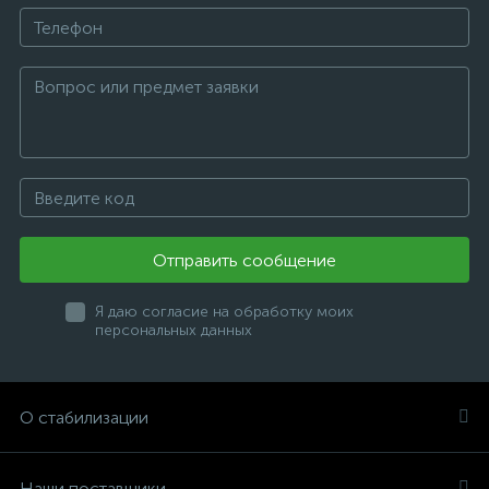
Отправить сообщение
Я даю согласие на обработку моих
персональных данных
О стабилизации
Наши поставщики