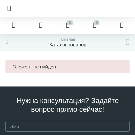
0
0
Главная
Каталог товаров
Элемент не найден
Нужна консультация? Задайте
вопрос прямо сейчас!