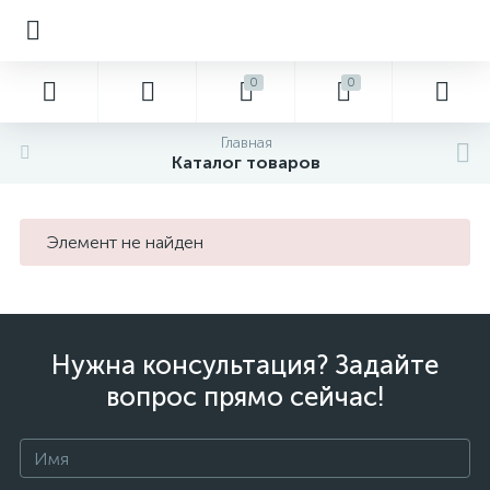
0
0
Главная
Каталог товаров
Элемент не найден
Нужна консультация? Задайте
вопрос прямо сейчас!