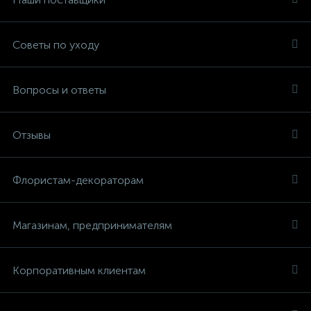
Советы по уходу
Вопросы и ответы
Отзывы
Флористам-декораторам
Магазинам, предпринимателям
Корпоративным клиентам