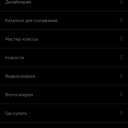
Дизайнерам
Каталоги для скачивания
Мастер-классы
Новости
Видеогалерея
Фотогалерея
Где купить