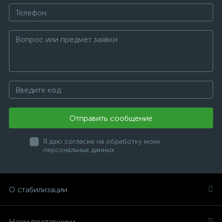
Отправить сообщение
Я даю согласие на обработку моих
персональных данных
О стабилизации
Наши поставщики