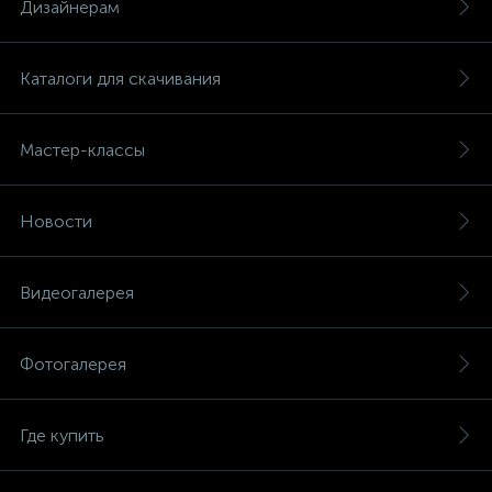
Дизайнерам
Каталоги для скачивания
Мастер-классы
Новости
Видеогалерея
Фотогалерея
Где купить