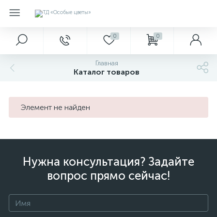
0
0
Главная
Каталог товаров
Элемент не найден
Нужна консультация? Задайте
вопрос прямо сейчас!