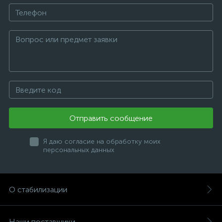
Отправить сообщение
Я даю согласие на обработку моих
персональных данных
О стабилизации
Наши поставщики