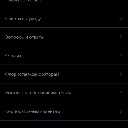
Советы по уходу
Вопросы и ответы
Отзывы
Флористам-декораторам
Магазинам, предпринимателям
Корпоративным клиентам