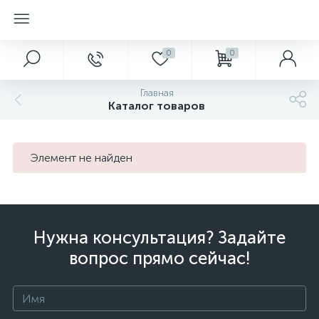
0
0
Главная
Каталог товаров
Элемент не найден
Нужна консультация? Задайте
вопрос прямо сейчас!