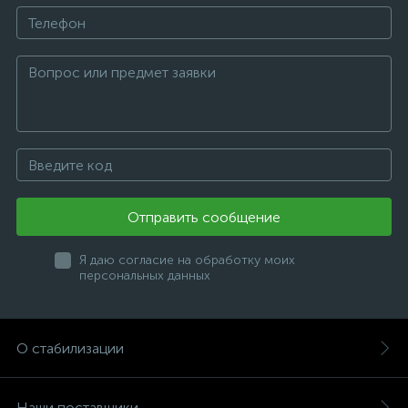
Отправить сообщение
Я даю согласие на обработку моих
персональных данных
О стабилизации
Наши поставщики