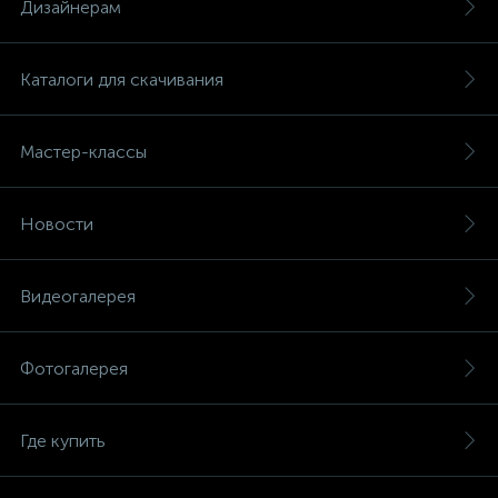
Дизайнерам
Каталоги для скачивания
Мастер-классы
Новости
Видеогалерея
Фотогалерея
Где купить