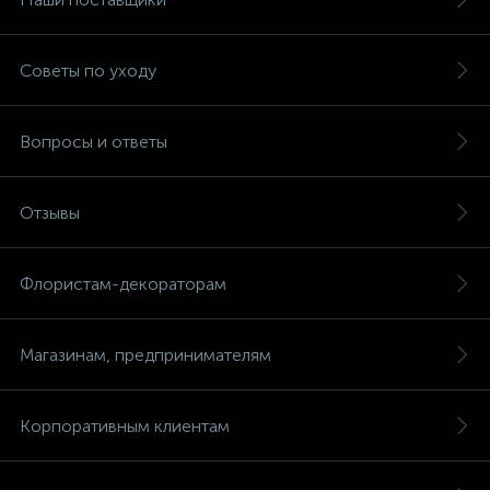
Советы по уходу
Вопросы и ответы
Отзывы
Флористам-декораторам
Магазинам, предпринимателям
Корпоративным клиентам