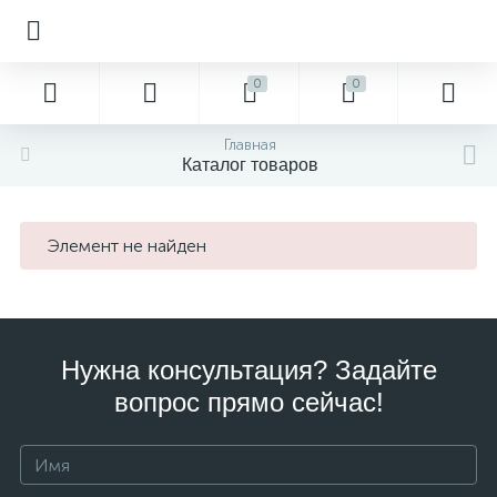
0
0
Главная
Каталог товаров
Элемент не найден
Нужна консультация? Задайте
вопрос прямо сейчас!