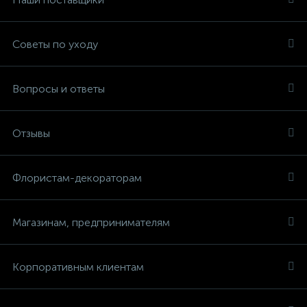
Советы по уходу
Вопросы и ответы
Отзывы
Флористам-декораторам
Магазинам, предпринимателям
Корпоративным клиентам