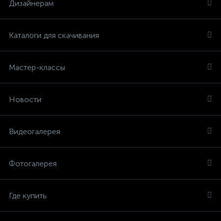
Дизайнерам
Каталоги для скачивания
Мастер-классы
Новости
Видеогалерея
Фотогалерея
Где купить