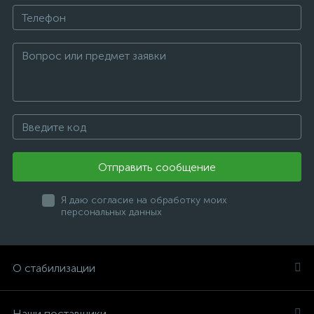
Отправить сообщение
Я даю согласие на обработку моих
персональных данных
О стабилизации
Наши поставщики