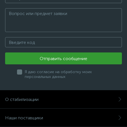
Отправить сообщение
Я даю согласие на обработку моих
персональных данных
О стабилизации
Наши поставщики