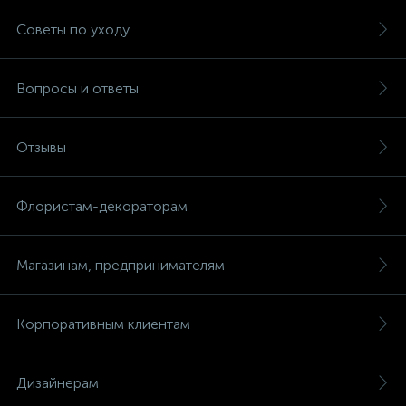
Советы по уходу
Вопросы и ответы
Отзывы
Флористам-декораторам
Магазинам, предпринимателям
Корпоративным клиентам
Дизайнерам