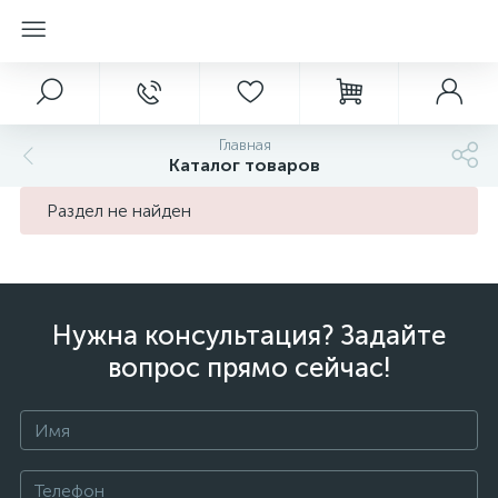
Главная
Каталог товаров
Раздел не найден
Нужна консультация? Задайте
вопрос прямо сейчас!