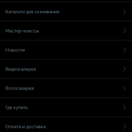
Каталоги для скачивания
Мастер-классы
Новости
Видеогалерея
Фотогалерея
Где купить
Оплата и доставка