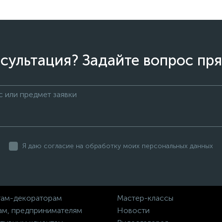
сультация? Задайте вопрос пря
Я даю согласие на обработку моих персональных данных
ам-декораторам
Мастер-классы
ам, предпринимателям
Новости