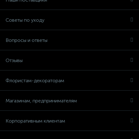
Советы по уходу
Вопросы и ответы
Отзывы
Флористам-декораторам
Магазинам, предпринимателям
Корпоративным клиентам