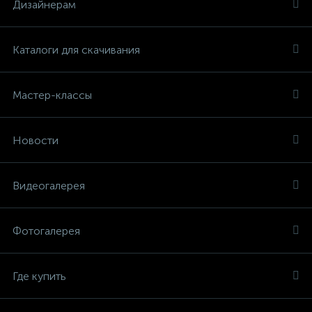
Дизайнерам
Каталоги для скачивания
Мастер-классы
Новости
Видеогалерея
Фотогалерея
Где купить