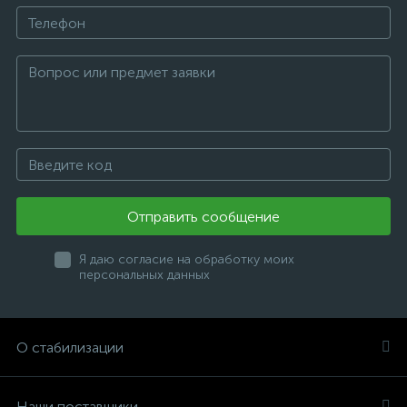
Отправить сообщение
Я даю согласие на обработку моих
персональных данных
О стабилизации
Наши поставщики