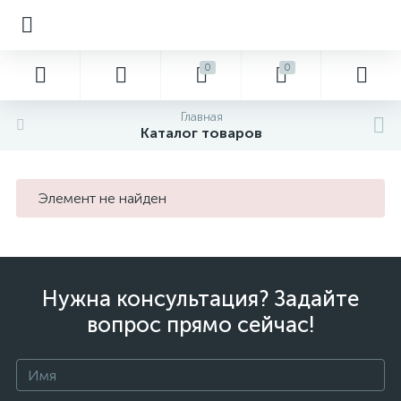
0
0
Главная
Каталог товаров
Элемент не найден
Нужна консультация? Задайте
вопрос прямо сейчас!