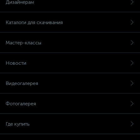
Дизайнерам
Каталоги для скачивания
Мастер-классы
Новости
Видеогалерея
Фотогалерея
Где купить