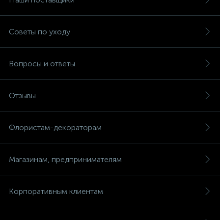
Советы по уходу
Вопросы и ответы
Отзывы
Флористам-декораторам
Магазинам, предпринимателям
Корпоративным клиентам