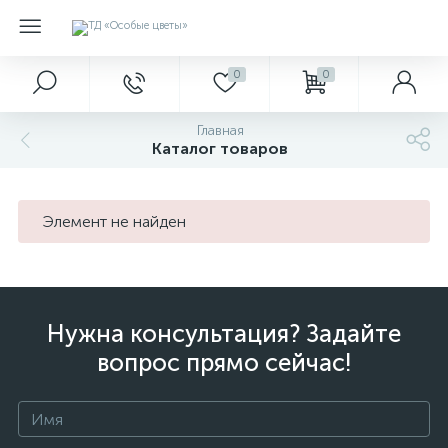
0
0
Главная
Каталог товаров
Элемент не найден
Нужна консультация? Задайте
вопрос прямо сейчас!