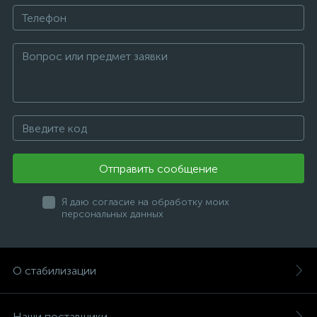
Отправить сообщение
Я даю согласие на обработку моих
персональных данных
О стабилизации
Наши поставщики