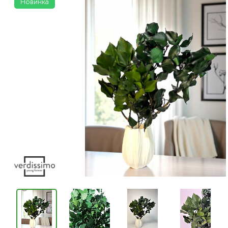
Новинка