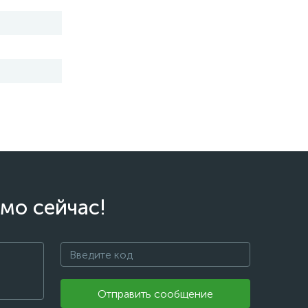
мо сейчас!
Отправить сообщение