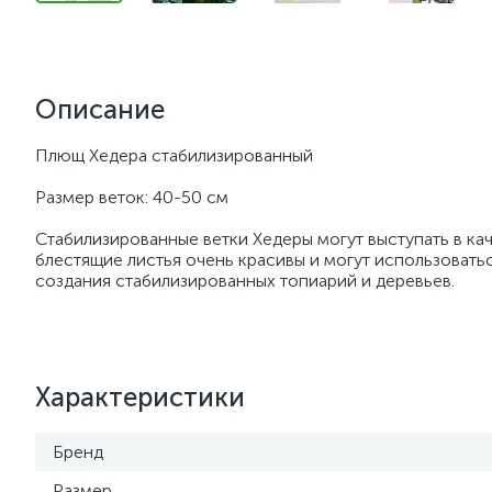
Описание
Плющ Хедера стабилизированный
Размер веток: 40-50 см
Стабилизированные ветки Хедеры могут выступать в ка
блестящие листья очень красивы и могут использовать
создания стабилизированных топиарий и деревьев.
Характеристики
Бренд
Размер