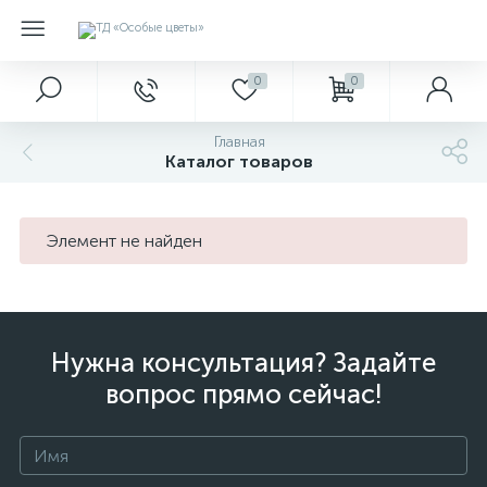
0
0
Главная
Каталог товаров
Элемент не найден
Нужна консультация? Задайте
вопрос прямо сейчас!