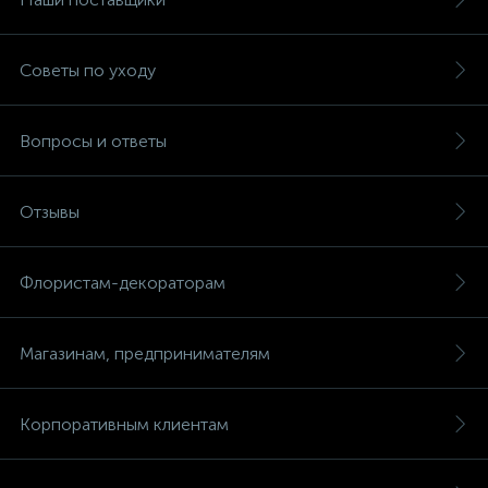
Советы по уходу
Вопросы и ответы
Отзывы
Флористам-декораторам
Магазинам, предпринимателям
Корпоративным клиентам