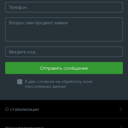
Отправить сообщение
Я даю согласие на обработку моих
персональных данных
О стабилизации
Наши поставщики