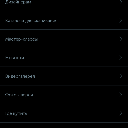
Дизайнерам
Каталоги для скачивания
Мастер-классы
Новости
Видеогалерея
Фотогалерея
Где купить