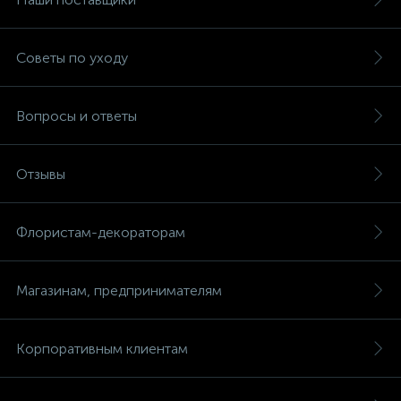
Советы по уходу
Вопросы и ответы
Отзывы
Флористам-декораторам
Магазинам, предпринимателям
Корпоративным клиентам