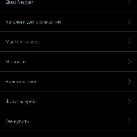
Дизайнерам
Каталоги для скачивания
Мастер-классы
Новости
Видеогалерея
Фотогалерея
Где купить