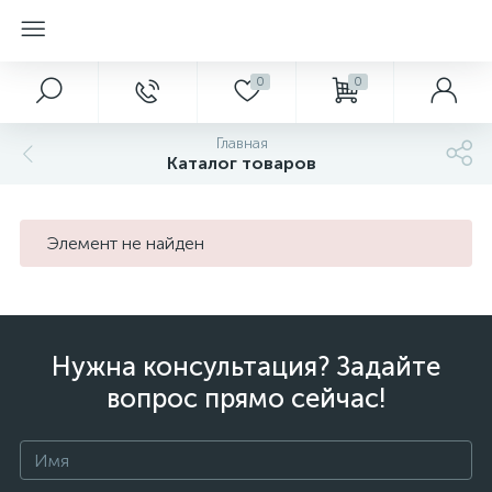
0
0
Главная
Каталог товаров
Элемент не найден
Нужна консультация? Задайте
вопрос прямо сейчас!