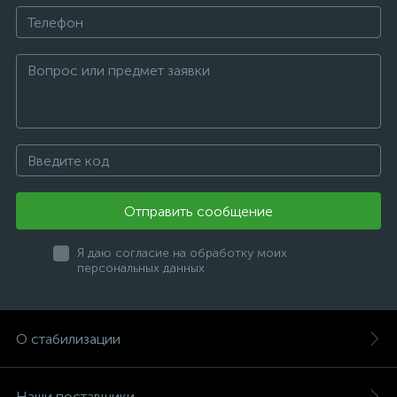
Отправить сообщение
Я даю согласие на обработку моих
персональных данных
О стабилизации
Наши поставщики