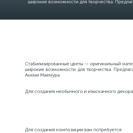
широкие возможности для творчества. Предла
Стабилизированные цветы — оригинальный мате
широкие возможности для творчества. Предлаг
Акеми Маемура.
Для создания необычного и изысканного декора
Для создания композиции вам потребуется: