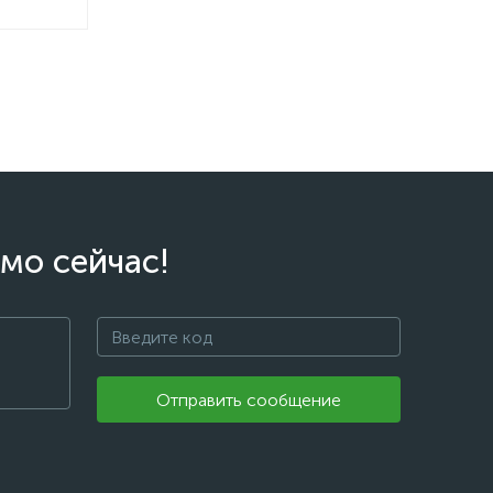
мо сейчас!
Отправить сообщение