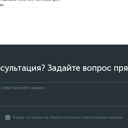
ии
сультация? Задайте вопрос пря
Я даю согласие на обработку моих персональных данных