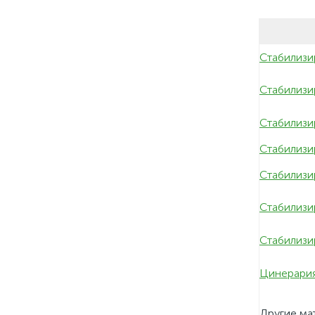
Стабилизи
Стабилизи
Стабилизи
Стабилизи
Стабилизи
Стабилизи
Стабилизи
Цинерария
Другие ма