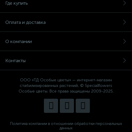
Где купить
Оплата и доставка
О компании
Контакты
ООО «ТД Особые цветы» — интернет-магазин
стабилизированных растений, © Specialflowers
Особые цветы. Все права защищены 2009-2025.
Политика компании в отношении обработки персональных
данных