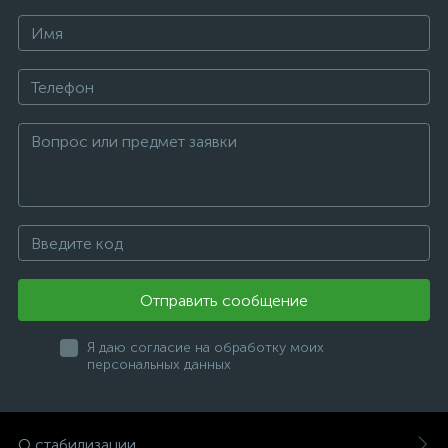
Отправить сообщение
Я даю согласие на обработку моих
персональных данных
О стабилизации