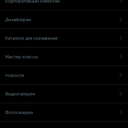
Корпоративным клиентам
Дизайнерам
Каталоги для скачивания
Мастер-классы
Новости
Видеогалерея
Фотогалерея