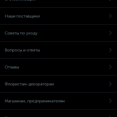
Наши поставщики
Советы по уходу
Вопросы и ответы
Отзывы
Флористам-декораторам
Магазинам, предпринимателям