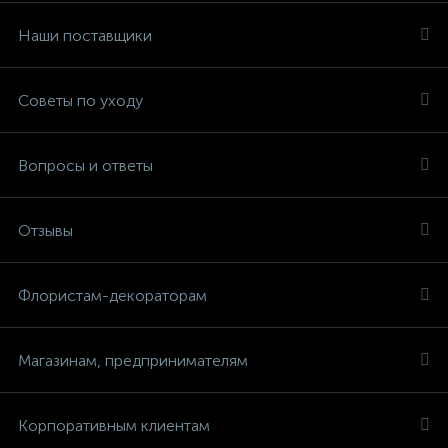
Наши поставщики
Советы по уходу
Вопросы и ответы
Отзывы
Флористам-декораторам
Магазинам, предпринимателям
Корпоративным клиентам