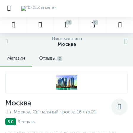
0
0
Наши магазины
Москва
Магазин
Отзывы
3
Москва
г. Москва, Сигнальный проезд 16 стр.21
3 отзыва
5.0