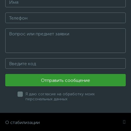
Отправить сообщение
Я даю согласие на обработку моих
персональных данных
О стабилизации