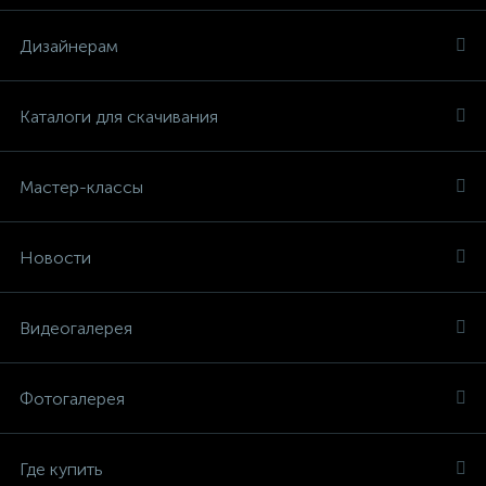
Дизайнерам
Каталоги для скачивания
Мастер-классы
Новости
Видеогалерея
Фотогалерея
Где купить