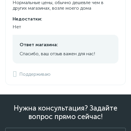
Нормальные цены, обычно дешевле чем в
других магазинах, возле моего дома
Недостатки:
Нет
Ответ магазина:
Спасибо, ваш отзыв важен для нас!
Поддерживаю
Нужна консультация? Задайте
вопрос прямо сейчас!