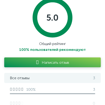
5.0
Общий рейтинг
100% пользователей рекомендуют
Написать отзыв
Все отзывы
3
100%
3
0