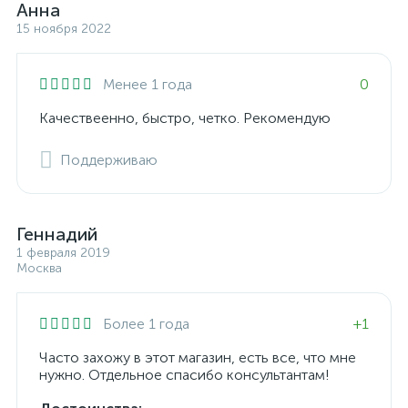
Анна
15 ноября 2022
Менее 1 года
0
Качествеенно, быстро, четко. Рекомендую
Поддерживаю
Геннадий
1 февраля 2019
Москва
Более 1 года
+1
Часто захожу в этот магазин, есть все, что мне
нужно. Отдельное спасибо консультантам!