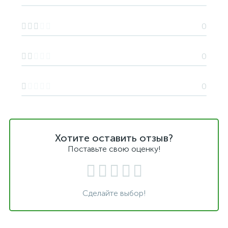
0
0
0
Хотите оставить отзыв?
Поставьте свою оценку!
Сделайте выбор!