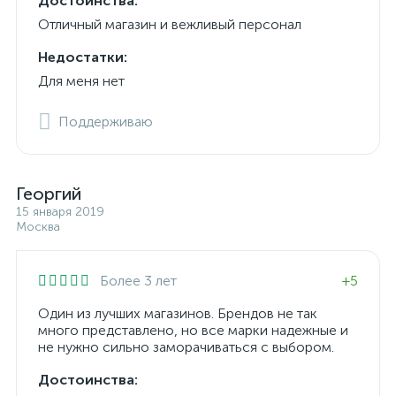
Достоинства:
Отличный магазин и вежливый персонал
Недостатки:
Для меня нет
Поддерживаю
Георгий
15 января 2019
Москва
Более 3 лет
+5
Один из лучших магазинов. Брендов не так
много представлено, но все марки надежные и
не нужно сильно заморачиваться с выбором.
Достоинства: