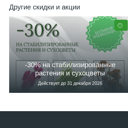
Другие скидки и акции
-30% на стабилизированные
растения и сухоцветы
Действует до 31 декабря 2026