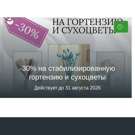
-30% на стабилизированную
гортензию и сухоцветы
Действует до 31 августа 2026