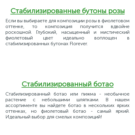
Стабилизированные бутоны розы
Если вы выбираете для композиции розы в фиолетовом
оттенке, то композиция получится вдвойне
роскошной. Глубокий, насыщенный и мистический
фиолетовый цвет идеально воплощен в
стабилизированных бутонах Florever.
Стабилизированный ботао
Стабилизированный ботао или пижма - необычное
растение с небольшими шляпками. В нашем
ассортименте вы найдете ботао в нескольких ярких
оттенках, но фиолетовый ботао - самый яркий.
Идеальный выбор для смелых композиций!