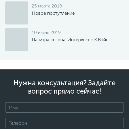
25 марта 2019
Новое поступление
10 июня 2019
Палитра сезона. Интервью с К.Вэйн.
Нужна консультация? Задайте
вопрос прямо сейчас!