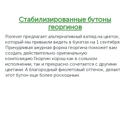
Стабилизированные бутоны
георгинов
Florever предлагает альтернативный взгляд на цветок,
который мы привыкли видеть в букетах на 1 сентября.
Причудливая ажурная форма георгина поможет вам
создать действительно оригинальную
композицию.Георгин хорош как в сольном
исполнении, так и прекрасно сочетается с другими
цветами. А благородный фиолетовый оттенок, делает
этот бутон еще более роскошным.