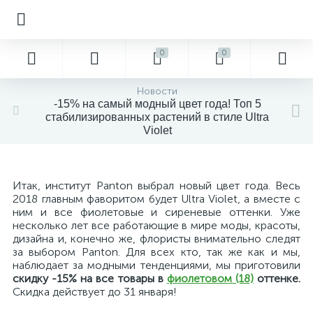
0
0
Новости
-15% на самый модный цвет года! Топ 5
стабилизированных растений в стиле Ultra
Violet
Итак, институт Panton выбрал новый цвет года. Весь
2018 главным фаворитом будет Ultra Violet, а вместе с
ним и все фиолетовые и сиреневые оттенки. Уже
несколько лет все работающие в мире моды, красоты,
дизайна и, конечно же, флористы внимательно следят
за выбором Panton. Для всех кто, так же как и мы,
наблюдает за модными тенденциями, мы приготовили
скидку -15% на все товары в
фиолетовом (18)
оттенке.
Скидка действует до 31 января!