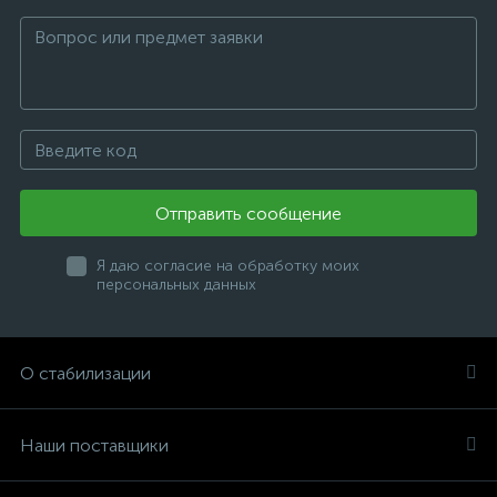
Отправить сообщение
Я даю согласие на обработку моих
персональных данных
О стабилизации
Наши поставщики