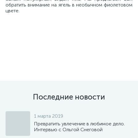
обратить внимание на ягель в необычном фиолетовом
цвете.
Последние новости
1 марта 2019
Превратить увлечение в любимое дело.
Интервью с Ольгой Снеговой