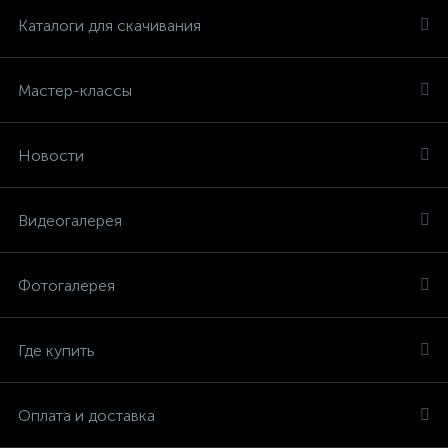
Каталоги для скачивания
Мастер-классы
Новости
Видеогалерея
Фотогалерея
Где купить
Оплата и доставка