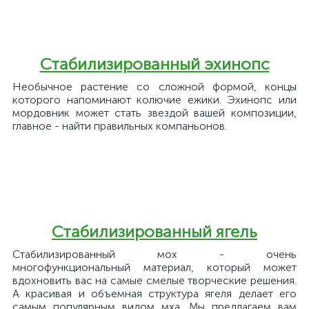
Стабилизированный эхинопс
Необычное растение со сложной формой, концы
которого напоминают колючие ежики. Эхинопс или
мордовник может стать звездой вашей композиции,
главное - найти правильных компаньонов.
Стабилизированный ягель
Стабилизированный мох - очень
многофункциональный материал, который может
вдохновить вас на самые смелые творческие решения.
А красивая и объемная структура ягеля делает его
самым популярным видом мха. Мы предлагаем вам