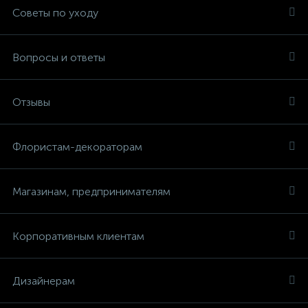
Советы по уходу
Вопросы и ответы
Отзывы
Флористам-декораторам
Магазинам, предпринимателям
Корпоративным клиентам
Дизайнерам