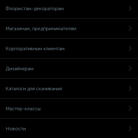
Флористам-декораторам
Магазинам, предпринимателям
Корпоративным клиентам
Дизайнерам
Каталоги для скачивания
Мастер-классы
Новости