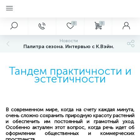
0
0
Новости
Палитра сезона. Интервью с К.Вэйн.
Тандем практичности и
эстетичности
В современном мире, когда на счету каждая минута,
очень сложно сохранить природную красоту растений
и обеспечить им постоянный и грамотный уход.
Особенно актуален этот вопрос, когда речь идет об
оформлении общественных и коммерческих
пространств.