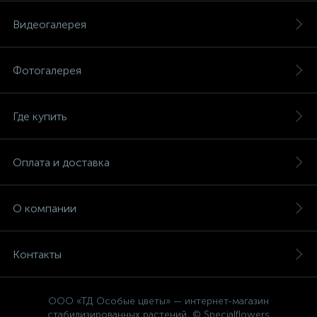
Видеогалерея
Фотогалерея
Где купить
Оплата и доставка
О компании
Контакты
ООО «ТД Особые цветы» — интернет-магазин
стабилизированных растений, © Specialflowers