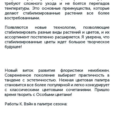
требуют сложного ухода и не боятся перепадов
температуры. Это основные преимущества, которые
делают стабилизированные растения все более
востребованными.
Появляются новые технологии, позволяющие
стабилизировать разные виды растений и цветов, и их
ассортимент постепенно расширяется. Я уверена, что
стабилизированные цветы ждет большое творческое
будущее!
Новый виток развития флористики неизбежен.
Современное поколение выбирает практичность в
тандеме с эстетичностью. Нежная цветовая палитра
становится все более популярной и легко конкурирует
с классическими цветовыми сочетаниями. Пришло
время творить с Особыми цветами!
Работы К. Вэйн в палитре сезона: