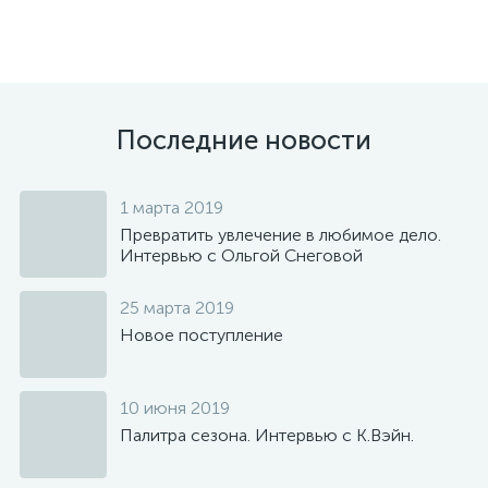
Последние новости
1 марта 2019
Превратить увлечение в любимое дело.
Интервью с Ольгой Снеговой
25 марта 2019
Новое поступление
10 июня 2019
Палитра сезона. Интервью с К.Вэйн.