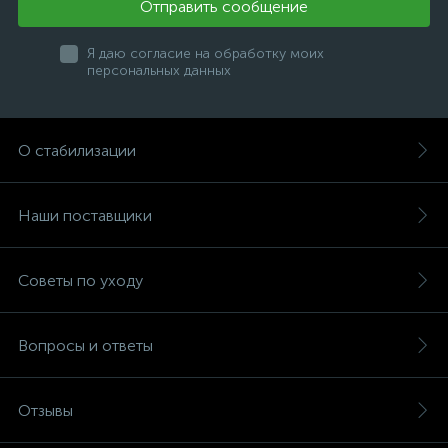
Отправить сообщение
Я даю согласие на обработку моих
персональных данных
О стабилизации
Наши поставщики
Советы по уходу
Вопросы и ответы
Отзывы