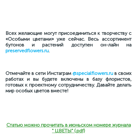
Всех желающие могут присоединиться к творчеству с
«Особыми цветами» уже сейчас. Весь ассортимент
бутонов и растений доступен он-лайн на
preservedflowers.ru
.
Отмечайте в сети Инстаграм
@specialflowers.ru
в своих
работах и вы будете включены в базу флористов,
готовых к проектному сотрудничеству. Давайте делать
мир особых цветов вместе!
Статью можно прочитать в июньском номере журнала
" ЦВЕТЫ" (.pdf)