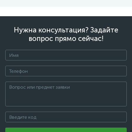
Нужна консультация? Задайте
вопрос прямо сейчас!