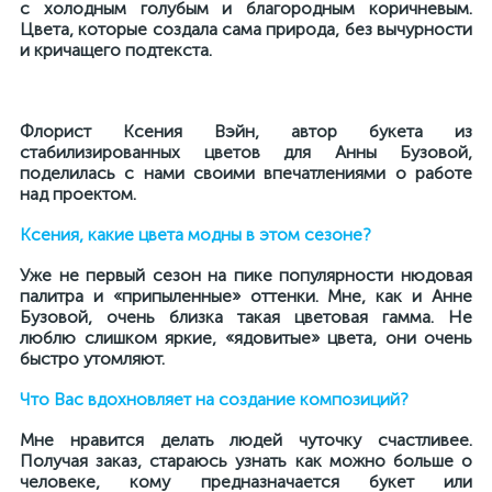
с холодным голубым и благородным коричневым.
Цвета, которые создала сама природа, без вычурности
и кричащего подтекста.
Флорист Ксения Вэйн, автор букета из
стабилизированных цветов для Анны Бузовой,
поделилась с нами своими впечатлениями о работе
над проектом.
Ксения, какие цвета модны в этом сезоне?
Уже не первый сезон на пике популярности нюдовая
палитра и «припыленные» оттенки. Мне, как и Анне
Бузовой, очень близка такая цветовая гамма. Не
люблю слишком яркие, «ядовитые» цвета, они очень
быстро утомляют.
Что Вас вдохновляет на создание композиций?
Мне нравится делать людей чуточку счастливее.
Получая заказ, стараюсь узнать как можно больше о
человеке, кому предназначается букет или