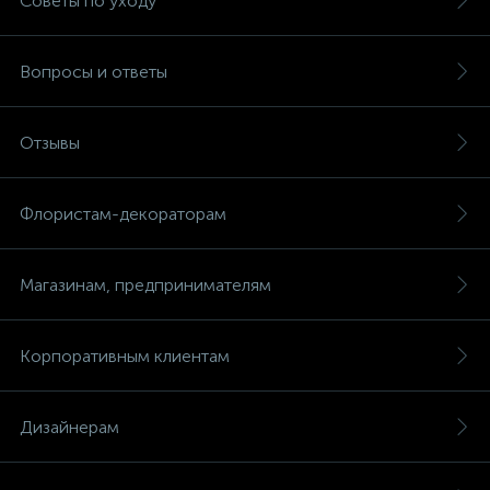
Советы по уходу
Вопросы и ответы
Отзывы
Флористам-декораторам
Магазинам, предпринимателям
Корпоративным клиентам
Дизайнерам