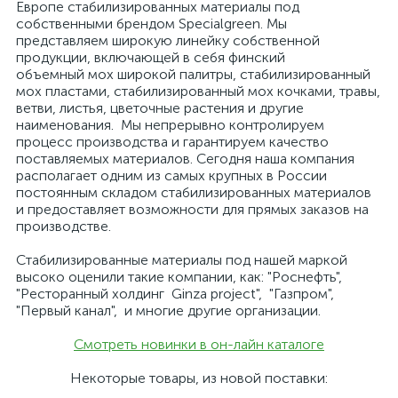
Европе стабилизированных материалы под
собственными брендом Specialgreen. Мы
представляем широкую линейку собственной
продукции, включающей в себя финский
объемный мох широкой палитры, стабилизированный
мох пластами, стабилизированный мох кочками, травы,
ветви, листья, цветочные растения и другие
наименования. Мы непрерывно контролируем
процесс производства и гарантируем качество
поставляемых материалов. Сегодня наша компания
располагает одним из самых крупных в России
постоянным складом стабилизированных материалов
и предоставляет возможности для прямых заказов на
производстве.
Стабилизированные материалы под нашей маркой
высоко оценили такие компании, как: "Роснефть",
"Ресторанный холдинг Ginza project", "Газпром",
"Первый канал", и многие другие организации.
Смотреть новинки в он-лайн каталоге
Некоторые товары, из новой поставки: