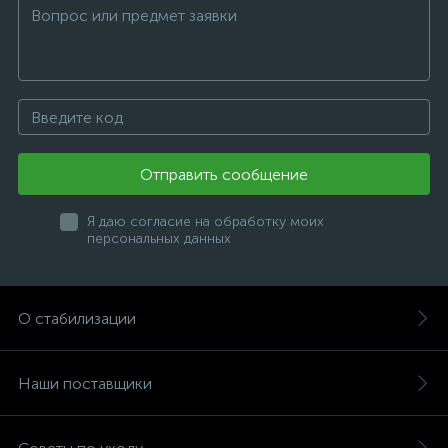
Отправить сообщение
Я даю согласие на обработку моих
персональных данных
О стабилизации
Наши поставщики