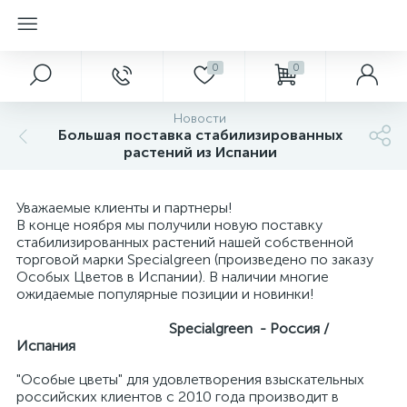
0
0
Новости
Большая поставка стабилизированных
растений из Испании
Уважаемые клиенты и партнеры!
В конце ноября мы получили новую поставку
стабилизированных растений нашей собственной
торговой марки Specialgreen (произведено по заказу
Особых Цветов в Испании). В наличии многие
ожидаемые популярные позиции и новинки!
Specialgreen - Россия /
Испания
"Особые цветы" для удовлетворения взыскательных
российских клиентов с 2010 года производит в