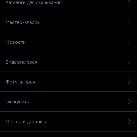
Каталоги для скачивания
Мастер-классы
Новости
Видеогалерея
Фотогалерея
Где купить
Оплата и доставка