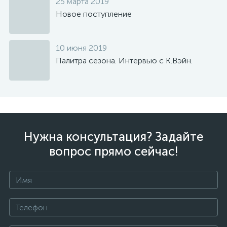
25 марта 2019
Новое поступление
10 июня 2019
Палитра сезона. Интервью с К.Вэйн.
Нужна консультация? Задайте
вопрос прямо сейчас!