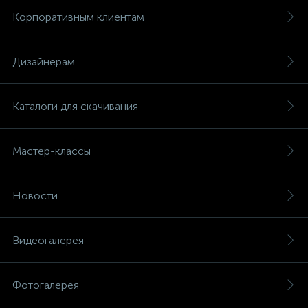
Корпоративным клиентам
Дизайнерам
Каталоги для скачивания
Мастер-классы
Новости
Видеогалерея
Фотогалерея