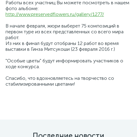
Работы всех участниц Вы можете посмотреть в нашем
фото альбоме:
http://www.preservedflowers.ru/gallery/1277/
В начале февраля, жюри выберет 75 композиций в
первом туре из всех представленных со всего мира
работ.
Из них в финал будут отобраны 12 работ во время
выставки в Гинза Митсукоши (23 февраля 2016 г.)
"Особые цветы" будут информировать участников о
ходе конкурса.
Спасибо, что вдохновляетесь на творчество со
стабилизированными цветами!
Последние новости