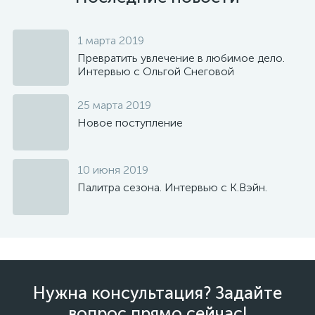
1 марта 2019
Превратить увлечение в любимое дело.
Интервью с Ольгой Снеговой
25 марта 2019
Новое поступление
10 июня 2019
Палитра сезона. Интервью с К.Вэйн.
Нужна консультация? Задайте
вопрос прямо сейчас!