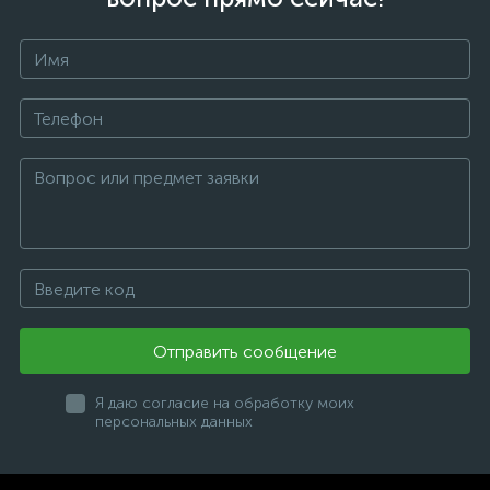
Отправить сообщение
Я даю согласие на обработку моих
персональных данных