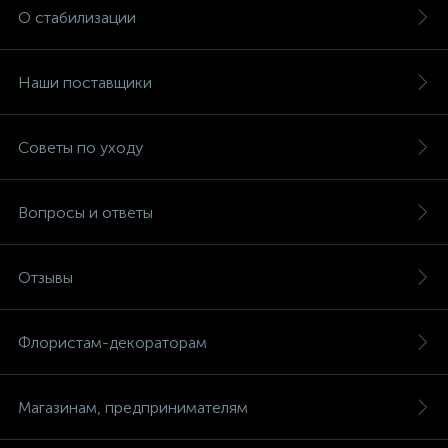
О стабилизации
Наши поставщики
Советы по уходу
Вопросы и ответы
Отзывы
Флористам-декораторам
Магазинам, предпринимателям