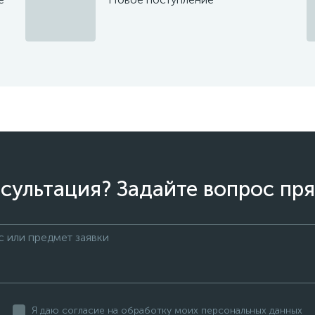
сультация? Задайте вопрос пря
Я даю согласие на обработку моих персональных данных