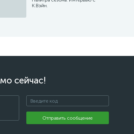
К.Вэйн.
мо сейчас!
Отправить сообщение