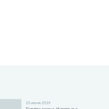
10 июня 2019
Палитра сезона. Интервью с