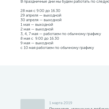
В праздничные дни мы будем работать по следу
28 мая с 9.00 до 16.30
29 апреля — выходной
30 апреля — выходной
1 мая — выходной
2 мая — выходной
3, 4, 7 мая — работаем по обычному графику
8 мая с 9.00 до 16.30
9 мая — выходной
с 10 мая работаем по обычному графику
1 марта 2019
Превратить увлечение в любимо