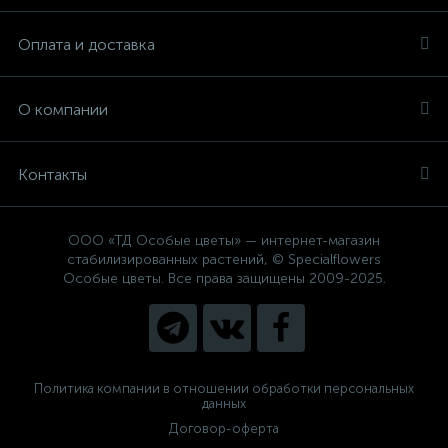
Оплата и доставка
О компании
Контакты
ООО «ТД Особые цветы» — интернет-магазин
стабилизированных растений, © Specialflowers
Особые цветы. Все права защищены 2009-2025.
Политика компании в отношении обработки персональных
данных
Договор-оферта