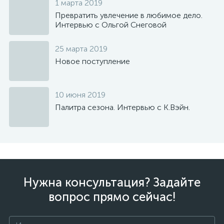
1 марта 2019
Превратить увлечение в любимое дело.
Интервью с Ольгой Снеговой
25 марта 2019
Новое поступление
10 июня 2019
Палитра сезона. Интервью с К.Вэйн.
Нужна консультация? Задайте
вопрос прямо сейчас!