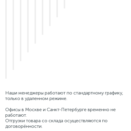
⠀
Наши менеджеры работают по стандартному графику,
только в удаленном режиме.
Офисы в Москве и Санкт-Петербурге временно не
работают.
Отгрузки товара со склада осуществляются по
договорённости.