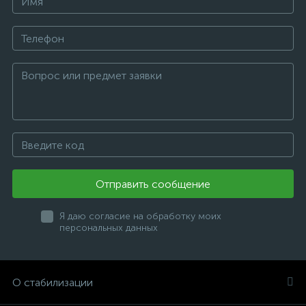
Отправить сообщение
Я даю согласие на обработку моих
персональных данных
О стабилизации