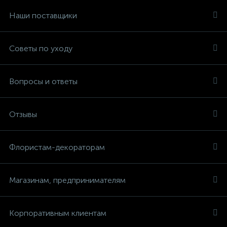
Наши поставщики
Советы по уходу
Вопросы и ответы
Отзывы
Флористам-декораторам
Магазинам, предпринимателям
Корпоративным клиентам