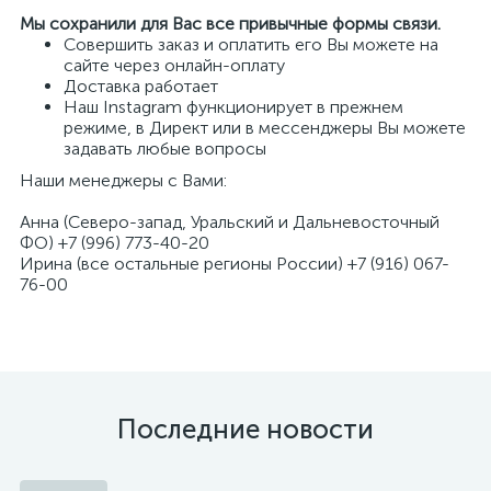
⠀
Мы сохранили для Вас все привычные формы связи.
Совершить заказ и оплатить его Вы можете на
сайте через онлайн-оплату
Доставка работает
Наш Instagram функционирует в прежнем
режиме, в Директ или в мессенджеры Вы можете
задавать любые вопросы
Наши менеджеры с Вами:
Анна (Северо-запад, Уральский и Дальневосточный
ФО) +7 (996) 773-40-20
Ирина (все остальные регионы России) +7 (916) 067-
76-00
Последние новости