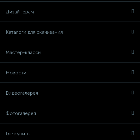
Дизайнерам
Каталоги для скачивания
Мастер-классы
Новости
Видеогалерея
Фотогалерея
Где купить