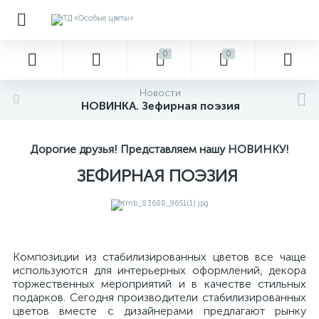
0
0
Новости
НОВИНКА. Зефирная поэзия
Дорогие друзья! Представляем нашу НОВИНКУ!
ЗЕФИРНАЯ ПОЭЗИЯ
Композиции из стабилизированных цветов все чаще
используются для интерьерных оформлений, декора
торжественных мероприятий и в качестве стильных
подарков. Сегодня производители стабилизированных
цветов вместе с дизайнерами предлагают рынку