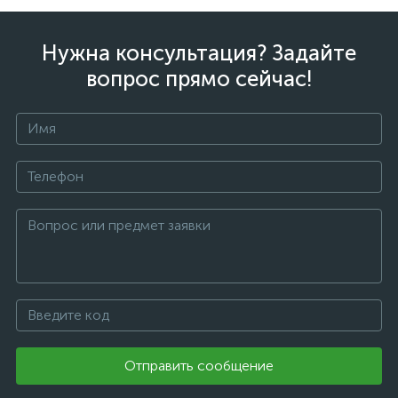
Нужна консультация? Задайте
вопрос прямо сейчас!
Отправить сообщение