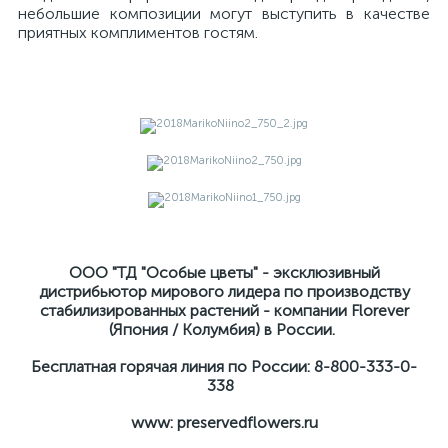
небольшие композиции могут выступить в качестве
приятных комплиментов гостям.
ООО "ТД "Особые цветы" - эксклюзивный
дистрибьютор мирового лидера по производству
стабилизированных растений - компании Florever
(Япония / Колумбия) в России.
Бесплатная горячая линия по России: 8-800-333-0-
338
www: preservedflowers.ru