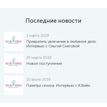
Последние новости
1 марта 2019
Превратить увлечение в любимое дело.
Интервью с Ольгой Снеговой
25 марта 2019
Новое поступление
10 июня 2019
Палитра сезона. Интервью с К.Вэйн.