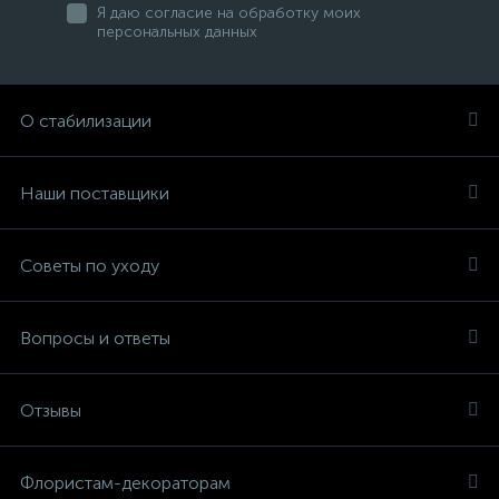
Я даю согласие на обработку моих
персональных данных
О стабилизации
Наши поставщики
Советы по уходу
Вопросы и ответы
Отзывы
Флористам-декораторам