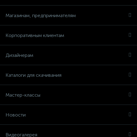
Магазинам, предпринимателям
Корпоративным клиентам
Дизайнерам
Каталоги для скачивания
Мастер-классы
Новости
Видеогалерея