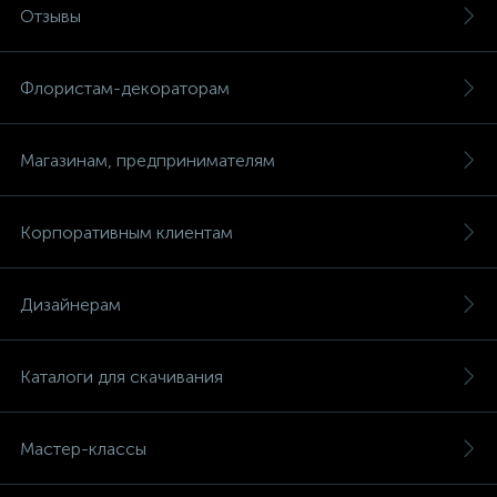
Отзывы
Флористам-декораторам
Магазинам, предпринимателям
Корпоративным клиентам
Дизайнерам
Каталоги для скачивания
Мастер-классы