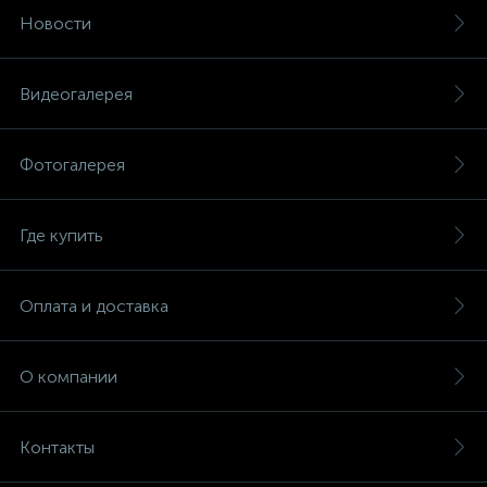
Новости
Видеогалерея
Фотогалерея
Где купить
Оплата и доставка
О компании
Контакты