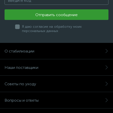
Отправить сообщение
Я даю согласие на обработку моих
персональных данных
О стабилизации
Наши поставщики
Советы по уходу
Вопросы и ответы