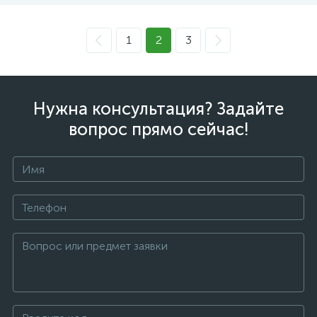
1
2
3
Нужна консультация? Задайте
вопрос прямо сейчас!